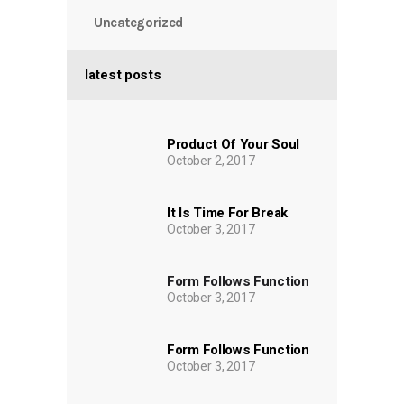
Uncategorized
latest posts
Product Of Your Soul
October 2, 2017
It Is Time For Break
October 3, 2017
Form Follows Function
October 3, 2017
Form Follows Function
October 3, 2017