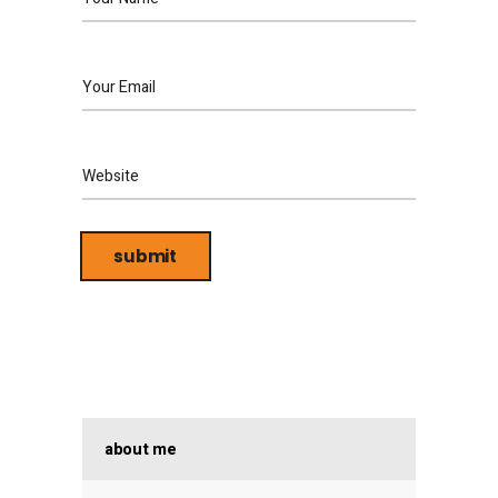
about me