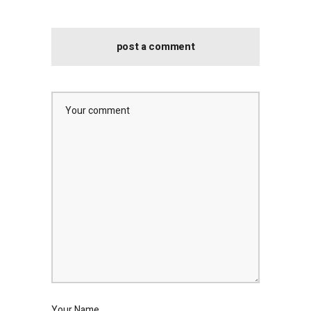
post a comment