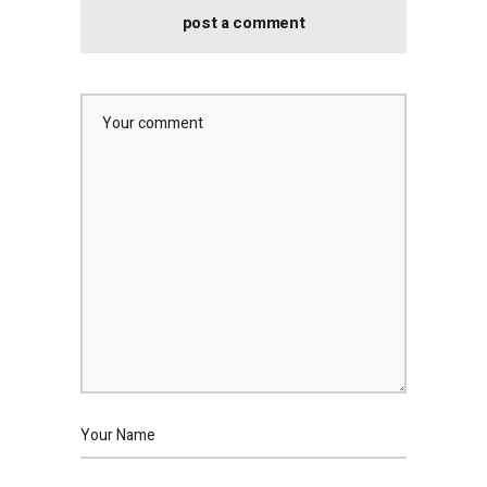
post a comment