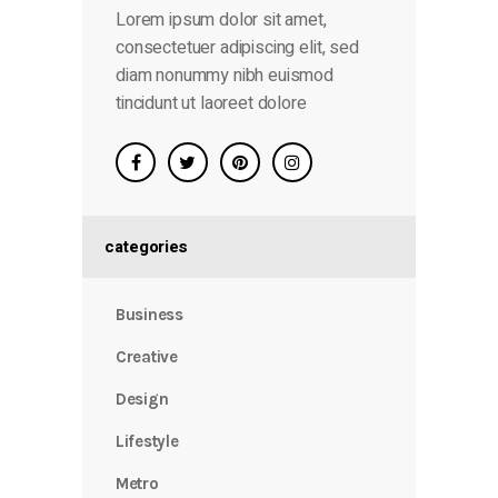
Lorem ipsum dolor sit amet,
consectetuer adipiscing elit, sed
diam nonummy nibh euismod
tincidunt ut laoreet dolore
categories
Business
Creative
Design
Lifestyle
Metro