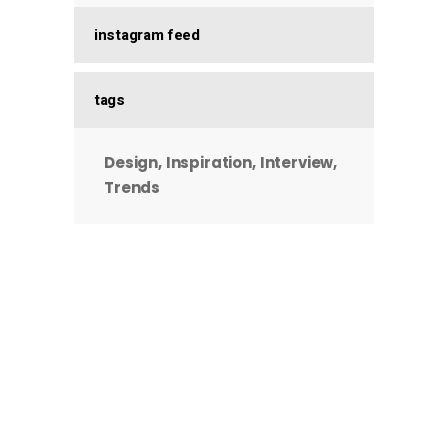
instagram feed
tags
Design
Inspiration
Interview
Trends