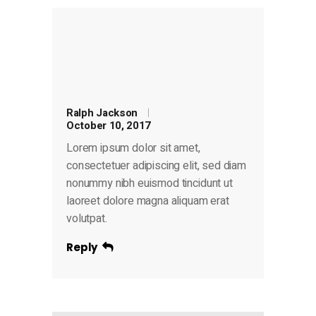
Ralph Jackson
October 10, 2017
Lorem ipsum dolor sit amet,
consectetuer adipiscing elit, sed diam
nonummy nibh euismod tincidunt ut
laoreet dolore magna aliquam erat
volutpat.
Reply