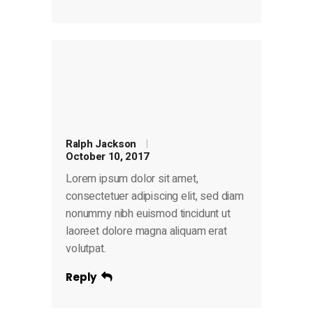
Ralph Jackson
October 10, 2017
Lorem ipsum dolor sit amet,
consectetuer adipiscing elit, sed diam
nonummy nibh euismod tincidunt ut
laoreet dolore magna aliquam erat
volutpat.
Reply