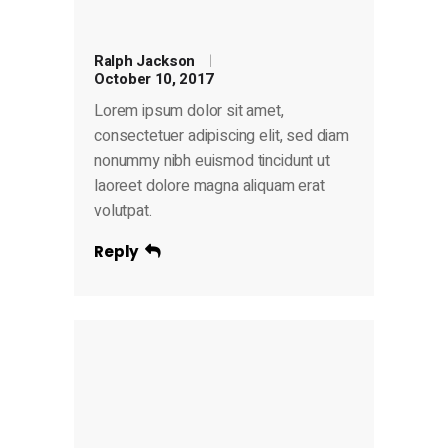
Ralph Jackson
October 10, 2017
Lorem ipsum dolor sit amet,
consectetuer adipiscing elit, sed diam
nonummy nibh euismod tincidunt ut
laoreet dolore magna aliquam erat
volutpat.
Reply