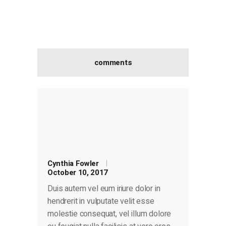
comments
Cynthia Fowler
October 10, 2017
Duis autem vel eum iriure dolor in
hendrerit in vulputate velit esse
molestie consequat, vel illum dolore