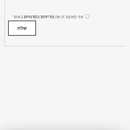
אני מאשר.ת את
מדיניות הפרטיות
באתר