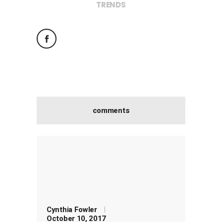
TRENDS
comments
Cynthia Fowler
October 10, 2017