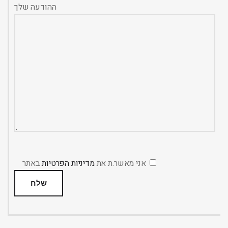
ההודעה שלך
אני מאשר.ת את
מדיניות הפרטיות
באתר