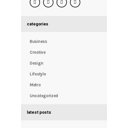
categories
Business
Creative
Design
Lifestyle
Metro
Uncategorized
latest posts