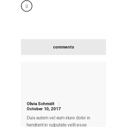
comments
Olivia Schmidt
October 10, 2017
Duis autem vel eum iriure dolor in
hendrerit in vulputate velit esse