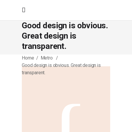
Good design is obvious.
Great design is
transparent.
Home
/
Metro
/
Good design is obvious. Great design is
transparent.