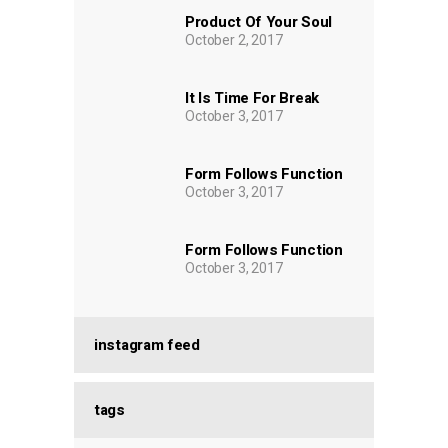
Product Of Your Soul
October 2, 2017
It Is Time For Break
October 3, 2017
Form Follows Function
October 3, 2017
Form Follows Function
October 3, 2017
instagram feed
tags